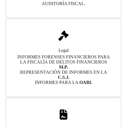
AUDITORÍA FISCAL.
Legal
INFORMES FORENSES FINANCIEROS PARA
LA FISCALÍA DE DELITOS FINANCIEROS
M.P.
REPRESENTACIÓN DE INFORMES EN LA
C.S.J.
INFORMES PARA LA
OABI.