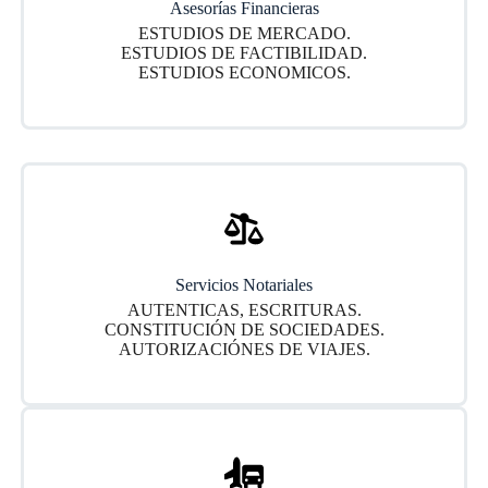
Asesorías Financieras
ESTUDIOS DE MERCADO.
ESTUDIOS DE FACTIBILIDAD.
ESTUDIOS ECONOMICOS.
Servicios Notariales
AUTENTICAS, ESCRITURAS.
CONSTITUCIÓN DE SOCIEDADES.
AUTORIZACIÓNES DE VIAJES.