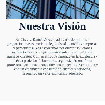
Nuestra Visión
En Chavez Ramos & Asociados, nos dedicamos a
proporcionar asesoramiento legal, fiscal, contable a empresas
y particulares. Nos esforzamos por ofrecer soluciones
innovadoras y estratégicas para resolver los desafíos de
nuestros clientes. Con un enfoque centrado en la excelencia y
la ética profesional, buscamos seguir siendo una firma
profesional altamente competitiva en el medio, diversificada y
con un crecimiento constante en clientes y servicios,
generando un valor económico agregado.