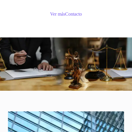
Ver más
Contacto