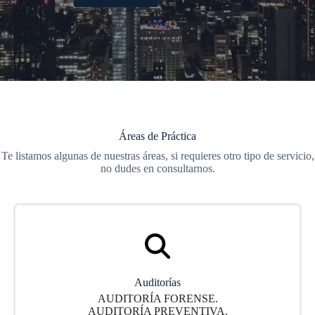
Áreas de Práctica
Te listamos algunas de nuestras áreas, si requieres otro tipo de servicio,
no dudes en consultarnos.
Auditorías
AUDITORÍA FORENSE.
AUDITORÍA PREVENTIVA.