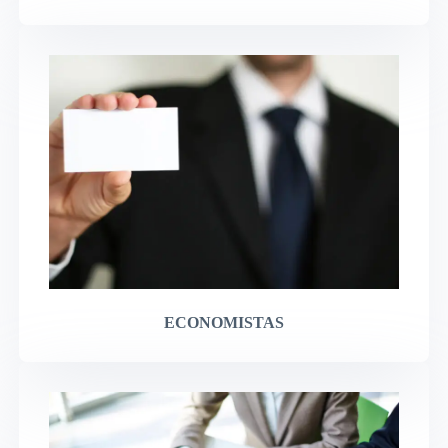
ECONOMISTAS