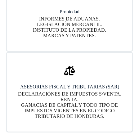
Propiedad
INFORMES DE ADUANAS.
LEGISLACIÓN MERCANTIL.
INSTITUTO DE LA PROPIEDAD.
MARCAS Y PATENTES.
ASESORIAS FISCAL Y TRIBUTARIAS (SAR)
DECLARACIÓNES DE IMPUESTOS S/VENTA,
RENTA.
GANACIAS DE CAPITAL Y TODO TIPO DE
IMPUESTOS VIGENTES EN EL CODIGO
TRIBUTARIO DE HONDURAS.