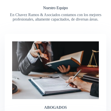
Nuestro Equipo
En Chavez Ramos & Asociados contamos con los mejores
profesionales, altamente capacitados, de diversas áreas.
ABOGADOS