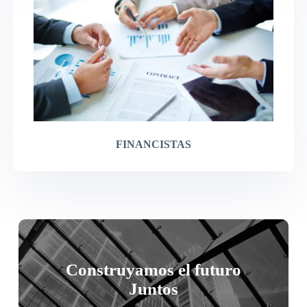
FINANCISTAS
Construyamos el futuro
Juntos